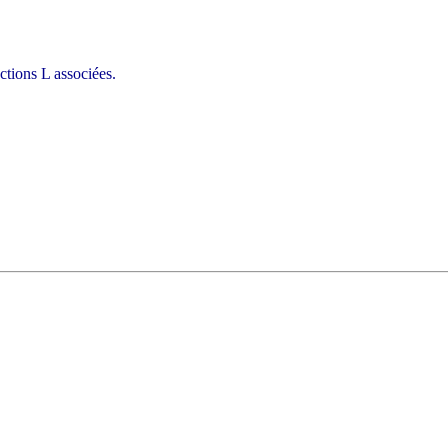
ctions L associées.