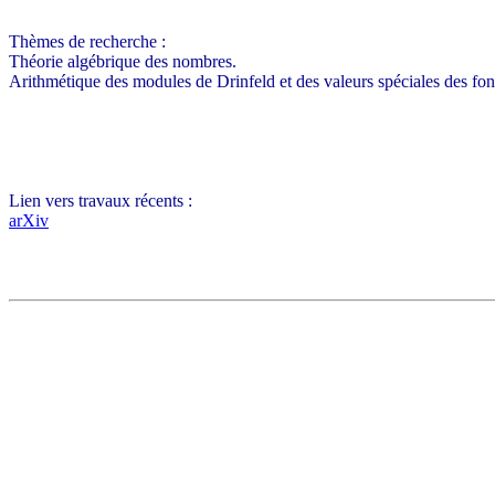
Thèmes de recherche :
Théorie algébrique des nombres.
Arithmétique des modules de Drinfeld et des valeurs spéciales des fon
Lien vers travaux récents :
arXiv