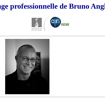
ge professionnelle de Bruno Ang